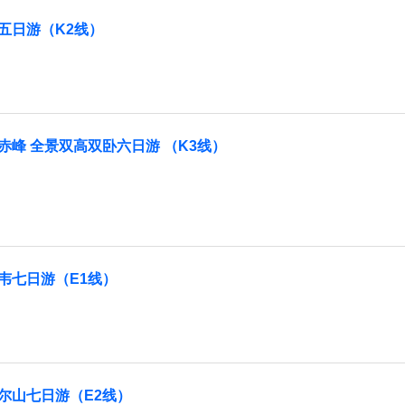
五日游（K2线）
峰 全景双高双卧六日游 （K3线）
韦七日游（E1线）
尔山七日游（E2线）