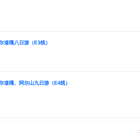
尔道嘎八日游（E3线）
尔道嘎、阿尔山九日游（E4线）