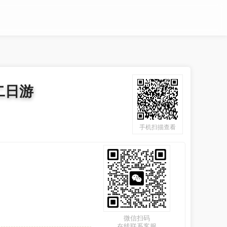
二日游
手机扫描查看
微信扫码
在线联系客服