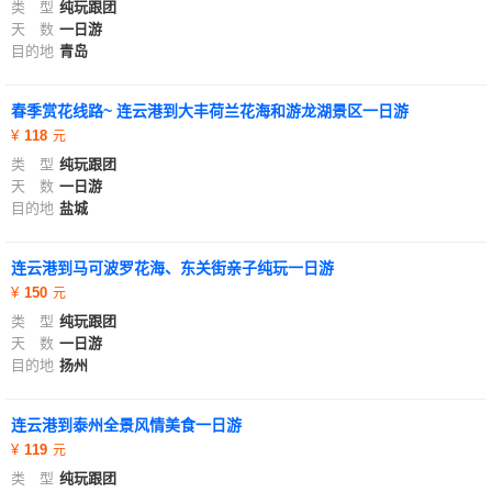
类 型
纯玩跟团
天 数
一日游
目的地
青岛
春季赏花线路~ 连云港到大丰荷兰花海和游龙湖景区一日游
118
类 型
纯玩跟团
天 数
一日游
目的地
盐城
连云港到马可波罗花海、东关街亲子纯玩一日游
150
类 型
纯玩跟团
天 数
一日游
目的地
扬州
连云港到泰州全景风情美食一日游
119
类 型
纯玩跟团