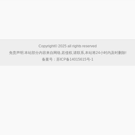
Copyright© 2025 all rights reserved
免责声明:本站部分内容来自网络,若侵权,请联系,本站将24小时内及时删除!
备案号：
苏ICP备14015615号-1